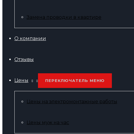
Замена проводки в квартире
О компании
Отзывы
Цены
ПЕРЕКЛЮЧАТЕЛЬ МЕНЮ
Цены на электромонтажные работы
Цены муж на час