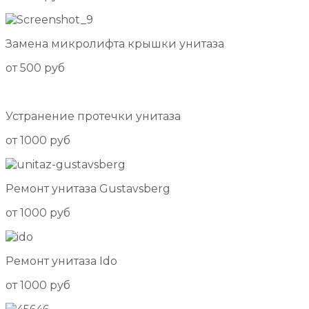
Замена микролифта крышки унитаза
от 500 руб
Устранение протечки унитаза
от 1000 руб
Ремонт унитаза Gustavsberg
от 1000 руб
Ремонт унитаза Ido
от 1000 руб