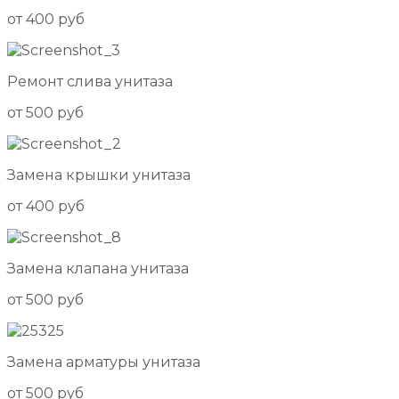
от 400 руб
Ремонт слива унитаза
от 500 руб
Замена крышки унитаза
от 400 руб
Замена клапана унитаза
от 500 руб
Замена арматуры унитаза
от 500 руб