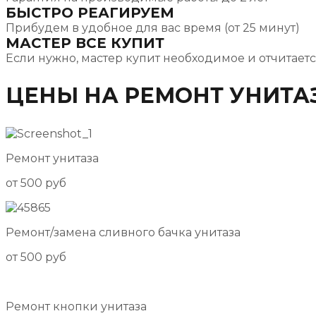
БЫСТРО РЕАГИРУЕМ
Прибудем в удобное для вас время (от 25 минут)
МАСТЕР ВСЕ КУПИТ
Если нужно, мастер купит необходимое и отчитаетс
ЦЕНЫ НА РЕМОНТ УНИТА
Ремонт унитаза
от 500 руб
Ремонт/замена сливного бачка унитаза
от 500 руб
Ремонт кнопки унитаза